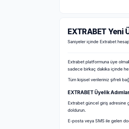
EXTRABET Yeni Ü
Saniyeler içinde Extrabet hesap
Extrabet platformuna üye olmak
sadece birkaç dakika içinde hesa
Tüm kişisel verileriniz şifreli bağ
EXTRABET Üyelik Adımlar
Extrabet güncel giriş adresine g
doldurun.
E-posta veya SMS ile gelen doğr