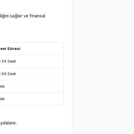
ğini sağlar ve finansal
lem Süresi
-24 Saat
-24 Saat
lık
lık
ydalanır.