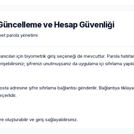
Güncelleme ve Hesap Güvenliği
bet parola yönetimi
lanıcıları için biyometrik giriş seçeneği de mevcuttur. Parola hatı
işebilirsiniz; şifrenizi unutmuşsanız da uygulama içi sıfırlama yapılab
sta adresine şifre sıfırlama bağlantısı gönderilir. Bağlantıya tıklaya
eçerlidir.
 oluşturabilir ve giriş sağlayabilirsiniz.