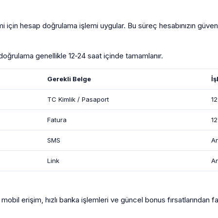
i için hesap doğrulama işlemi uygular. Bu süreç hesabınızın güvenli
 doğrulama genellikle 12‑24 saat içinde tamamlanır.
Gerekli Belge
İş
TC Kimlik / Pasaport
12
Fatura
12
SMS
An
Link
An
; mobil erişim, hızlı banka işlemleri ve güncel bonus fırsatlarından fa