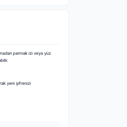
rlamadan parmak izi veya yüz
ilir.
rak yeni şifrenizi