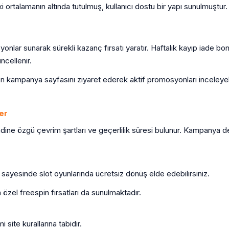
 ortalamanın altında tutulmuş, kullanıcı dostu bir yapı sunulmuştur.
onlar sunarak sürekli kazanç fırsatı yaratır. Haftalık kayıp iade bonu
ncellenir.
 kampanya sayfasını ziyaret ederek aktif promosyonları inceleyebi
er
ne özgü çevrim şartları ve geçerlilik süresi bulunur. Kampanya de
sayesinde slot oyunlarında ücretsiz dönüş elde edebilirsiniz.
in özel freespin fırsatları da sunulmaktadır.
site kurallarına tabidir.