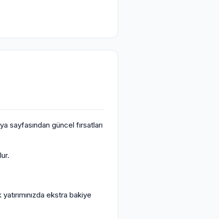
 sayfasından güncel fırsatları
lur.
k yatırımınızda ekstra bakiye