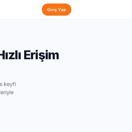
Giriş Yap
ızlı Erişim
is keyfi
eriyle