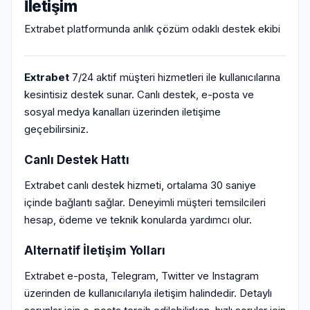
İletişim
Extrabet platformunda anlık çözüm odaklı destek ekibi
Extrabet
7/24 aktif müşteri hizmetleri ile kullanıcılarına
kesintisiz destek sunar. Canlı destek, e-posta ve
sosyal medya kanalları üzerinden iletişime
geçebilirsiniz.
Canlı Destek Hattı
Extrabet canlı destek hizmeti, ortalama 30 saniye
içinde bağlantı sağlar. Deneyimli müşteri temsilcileri
hesap, ödeme ve teknik konularda yardımcı olur.
Alternatif İletişim Yolları
Extrabet e-posta, Telegram, Twitter ve Instagram
üzerinden de kullanıcılarıyla iletişim halindedir. Detaylı