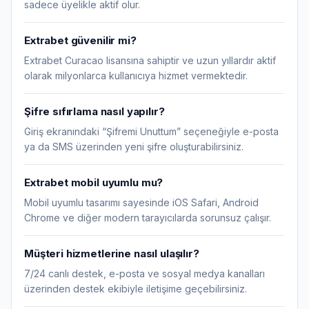
sadece üyelikle aktif olur.
Extrabet güvenilir mi?
Extrabet Curacao lisansına sahiptir ve uzun yıllardır aktif
olarak milyonlarca kullanıcıya hizmet vermektedir.
Şifre sıfırlama nasıl yapılır?
Giriş ekranındaki “Şifremi Unuttum” seçeneğiyle e-posta
ya da SMS üzerinden yeni şifre oluşturabilirsiniz.
Extrabet mobil uyumlu mu?
Mobil uyumlu tasarımı sayesinde iOS Safari, Android
Chrome ve diğer modern tarayıcılarda sorunsuz çalışır.
Müşteri hizmetlerine nasıl ulaşılır?
7/24 canlı destek, e-posta ve sosyal medya kanalları
üzerinden destek ekibiyle iletişime geçebilirsiniz.