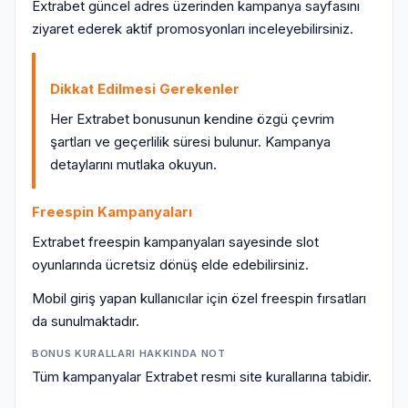
Extrabet güncel adres üzerinden kampanya sayfasını
ziyaret ederek aktif promosyonları inceleyebilirsiniz.
Dikkat Edilmesi Gerekenler
Her Extrabet bonusunun kendine özgü çevrim
şartları ve geçerlilik süresi bulunur. Kampanya
detaylarını mutlaka okuyun.
Freespin Kampanyaları
Extrabet freespin kampanyaları sayesinde slot
oyunlarında ücretsiz dönüş elde edebilirsiniz.
Mobil giriş yapan kullanıcılar için özel freespin fırsatları
da sunulmaktadır.
BONUS KURALLARI HAKKINDA NOT
Tüm kampanyalar Extrabet resmi site kurallarına tabidir.