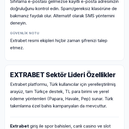
Sıfırlama e-postası gelmezse kayıtlı e-posta adresinizin
doğruluğunu kontrol edin. Spam/gereksiz klasörüne de
bakmanız faydalı olur. Alternatif olarak SMS yöntemini
deneyin.
GÜVENLIK NOTU
Extrabet resmi ekipleri hiçbir zaman şifrenizi talep
etmez.
EXTRABET Sektör Lideri Özellikler
Extrabet platformu, Türk kullanıcılar için yerelleştirilmiş
arayüz, tam Türkçe destek, TL para birimi ve yerel
ödeme yöntemleri (Papara, Havale, Pep) sunar. Türk
takımlarına özel bahis kampanyaları da mevcuttur.
Extrabet
giriş ile spor bahisleri, canlı casino ve slot