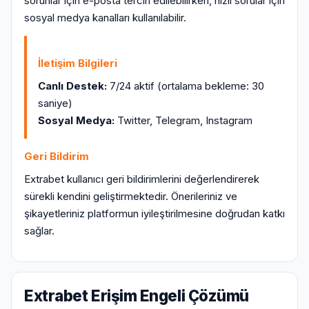
sorunlar için e-posta tercih edilebilirken, hızlı sorular için
sosyal medya kanalları kullanılabilir.
İletişim Bilgileri
Canlı Destek:
7/24 aktif (ortalama bekleme: 30
saniye)
Sosyal Medya:
Twitter, Telegram, Instagram
Geri Bildirim
Extrabet kullanıcı geri bildirimlerini değerlendirerek
sürekli kendini geliştirmektedir. Önerileriniz ve
şikayetleriniz platformun iyileştirilmesine doğrudan katkı
sağlar.
Extrabet Erişim Engeli Çözümü