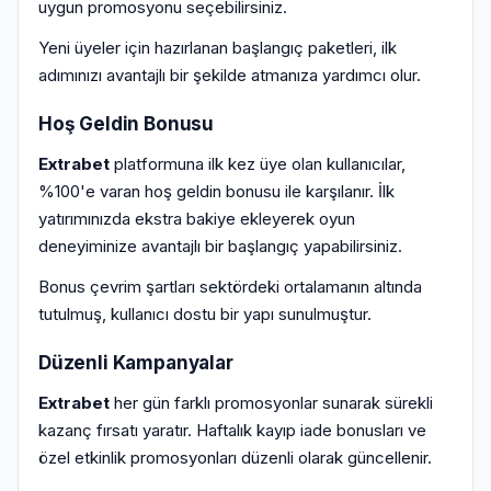
uygun promosyonu seçebilirsiniz.
Yeni üyeler için hazırlanan başlangıç paketleri, ilk
adımınızı avantajlı bir şekilde atmanıza yardımcı olur.
Hoş Geldin Bonusu
Extrabet
platformuna ilk kez üye olan kullanıcılar,
%100'e varan hoş geldin bonusu ile karşılanır. İlk
yatırımınızda ekstra bakiye ekleyerek oyun
deneyiminize avantajlı bir başlangıç yapabilirsiniz.
Bonus çevrim şartları sektördeki ortalamanın altında
tutulmuş, kullanıcı dostu bir yapı sunulmuştur.
Düzenli Kampanyalar
Extrabet
her gün farklı promosyonlar sunarak sürekli
kazanç fırsatı yaratır. Haftalık kayıp iade bonusları ve
özel etkinlik promosyonları düzenli olarak güncellenir.