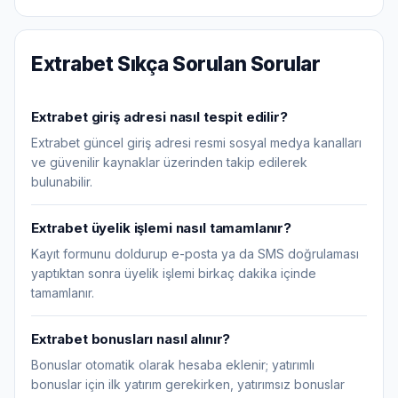
Extrabet Sıkça Sorulan Sorular
Extrabet giriş adresi nasıl tespit edilir?
Extrabet güncel giriş adresi resmi sosyal medya kanalları
ve güvenilir kaynaklar üzerinden takip edilerek
bulunabilir.
Extrabet üyelik işlemi nasıl tamamlanır?
Kayıt formunu doldurup e-posta ya da SMS doğrulaması
yaptıktan sonra üyelik işlemi birkaç dakika içinde
tamamlanır.
Extrabet bonusları nasıl alınır?
Bonuslar otomatik olarak hesaba eklenir; yatırımlı
bonuslar için ilk yatırım gerekirken, yatırımsız bonuslar