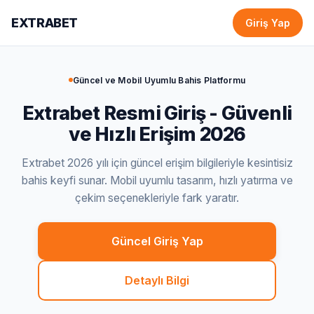
EXTRABET
Giriş Yap
Güncel ve Mobil Uyumlu Bahis Platformu
Extrabet Resmi Giriş - Güvenli
ve Hızlı Erişim 2026
Extrabet 2026 yılı için güncel erişim bilgileriyle kesintisiz
bahis keyfi sunar. Mobil uyumlu tasarım, hızlı yatırma ve
çekim seçenekleriyle fark yaratır.
Güncel Giriş Yap
Detaylı Bilgi