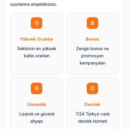
oyunlarına erişebilirsiniz.
O
B
Yüksek Oranlar
Bonus
Sektörün en yüksek
Zengin bonus ve
bahis oranları
promosyon
kampanyaları
G
D
Güvenlik
Destek
Lisanslı ve güvenli
7/24 Türkçe canlı
altyapı
destek hizmeti