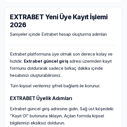
EXTRABET Yeni Üye Kayıt İşlemi
2026
Saniyeler içinde Extrabet hesap oluşturma adımları
Extrabet platformuna üye olmak son derece kolay ve
hızlıdır.
Extrabet güncel giriş
adresi üzerinden kayıt
formunu doldurarak sadece birkaç dakika içinde
hesabınızı oluşturabilirsiniz.
Tüm kişisel verileriniz şifreli bağlantı ile korunur.
EXTRABET Üyelik Adımları
Extrabet güncel giriş adresine gidin. Sağ üst köşedeki
“Kayıt Ol” butonuna tıklayın. Açılan formda kişisel
bilgilerinizi eksiksiz doldurun.