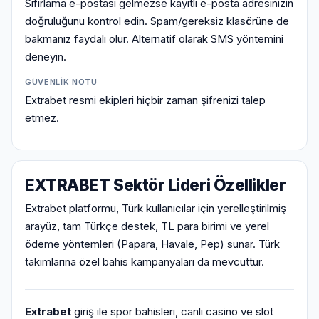
Sıfırlama e-postası gelmezse kayıtlı e-posta adresinizin
doğruluğunu kontrol edin. Spam/gereksiz klasörüne de
bakmanız faydalı olur. Alternatif olarak SMS yöntemini
deneyin.
GÜVENLIK NOTU
Extrabet resmi ekipleri hiçbir zaman şifrenizi talep
etmez.
EXTRABET Sektör Lideri Özellikler
Extrabet platformu, Türk kullanıcılar için yerelleştirilmiş
arayüz, tam Türkçe destek, TL para birimi ve yerel
ödeme yöntemleri (Papara, Havale, Pep) sunar. Türk
takımlarına özel bahis kampanyaları da mevcuttur.
Extrabet
giriş ile spor bahisleri, canlı casino ve slot