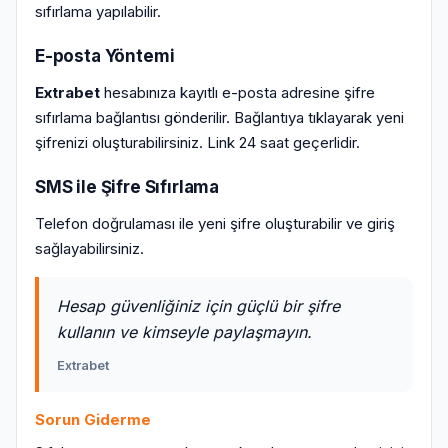
sıfırlama yapılabilir.
E-posta Yöntemi
Extrabet
hesabınıza kayıtlı e-posta adresine şifre
sıfırlama bağlantısı gönderilir. Bağlantıya tıklayarak yeni
şifrenizi oluşturabilirsiniz. Link 24 saat geçerlidir.
SMS ile Şifre Sıfırlama
Telefon doğrulaması ile yeni şifre oluşturabilir ve giriş
sağlayabilirsiniz.
Hesap güvenliğiniz için güçlü bir şifre
kullanın ve kimseyle paylaşmayın.
Extrabet
Sorun Giderme