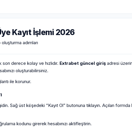
ye Kayıt İşlemi 2026
 oluşturma adımları
 son derece kolay ve hızlıdır.
Extrabet güncel giriş
adresi üzeri
bınızı oluşturabilirsiniz.
lantı ile korunur.
ı
idin. Sağ üst köşedeki “Kayıt Ol” butonuna tıklayın. Açılan formda kiş
ulama kodunu girerek hesabınızı aktifleştirin.