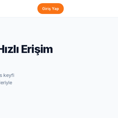
Giriş Yap
ızlı Erişim
is keyfi
eriyle