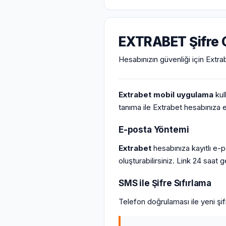
EXTRABET Şifre 
Hesabınızın güvenliği için Extra
Extrabet mobil uygulama
kul
tanıma ile Extrabet hesabınıza er
E-posta Yöntemi
Extrabet
hesabınıza kayıtlı e-po
oluşturabilirsiniz. Link 24 saat g
SMS ile Şifre Sıfırlama
Telefon doğrulaması ile yeni şifre