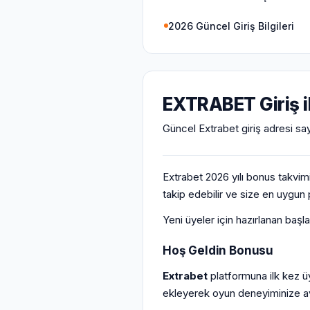
2026 Güncel Giriş Bilgileri
EXTRABET Giriş il
Güncel Extrabet giriş adresi say
Extrabet 2026 yılı bonus takvimi
takip edebilir ve size en uygun
Yeni üyeler için hazırlanan başla
Hoş Geldin Bonusu
Extrabet
platformuna ilk kez üy
ekleyerek oyun deneyiminize avan