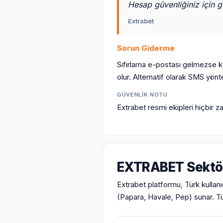
Hesap güvenliğiniz için g
Extrabet
Sorun Giderme
Sıfırlama e-postası gelmezse k
olur. Alternatif olarak SMS yön
GÜVENLIK NOTU
Extrabet resmi ekipleri hiçbir z
EXTRABET Sektör 
Extrabet platformu, Türk kullanı
(Papara, Havale, Pep) sunar. Tü