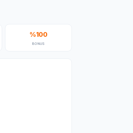
%100
BONUS