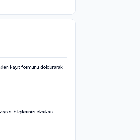
nden kayıt formunu doldurarak
isel bilgilerinizi eksiksiz