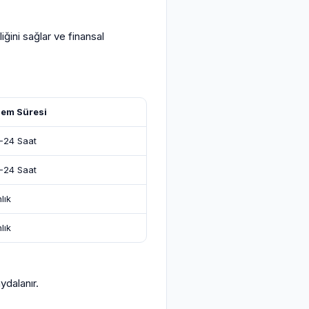
ğini sağlar ve finansal
lem Süresi
-24 Saat
-24 Saat
lık
lık
ydalanır.