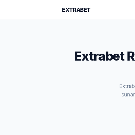
EXTRABET
Extrabet R
Extrabe
sunar