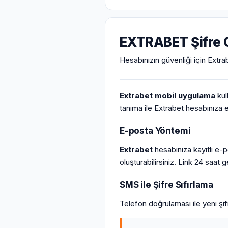
EXTRABET Şifre 
Hesabınızın güvenliği için Extra
Extrabet mobil uygulama
kul
tanıma ile Extrabet hesabınıza er
E-posta Yöntemi
Extrabet
hesabınıza kayıtlı e-po
oluşturabilirsiniz. Link 24 saat g
SMS ile Şifre Sıfırlama
Telefon doğrulaması ile yeni şifre