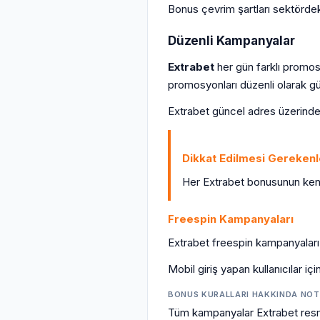
Bonus çevrim şartları sektördeki
Düzenli Kampanyalar
Extrabet
her gün farklı promosy
promosyonları düzenli olarak gü
Extrabet güncel adres üzerinden
Dikkat Edilmesi Gerekenl
Her Extrabet bonusunun kendi
Freespin Kampanyaları
Extrabet freespin kampanyaları 
Mobil giriş yapan kullanıcılar iç
BONUS KURALLARI HAKKINDA NOT
Tüm kampanyalar Extrabet resmi 