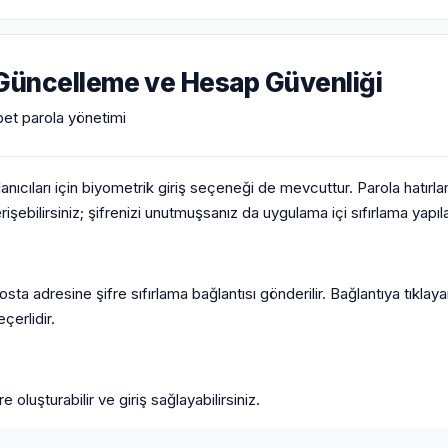
Güncelleme ve Hesap Güvenliği
bet parola yönetimi
lanıcıları için biyometrik giriş seçeneği de mevcuttur. Parola hatı
işebilirsiniz; şifrenizi unutmuşsanız da uygulama içi sıfırlama yapılab
sta adresine şifre sıfırlama bağlantısı gönderilir. Bağlantıya tıklaya
eçerlidir.
 oluşturabilir ve giriş sağlayabilirsiniz.