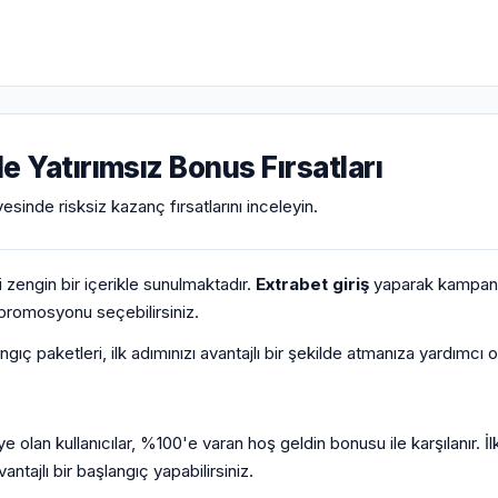
e Yatırımsız Bonus Fırsatları
esinde risksiz kazanç fırsatlarını inceleyin.
 zengin bir içerikle sunulmaktadır.
Extrabet giriş
yaparak kampanya
 promosyonu seçebilirsiniz.
ngıç paketleri, ilk adımınızı avantajlı bir şekilde atmanıza yardımcı o
e olan kullanıcılar, %100'e varan hoş geldin bonusu ile karşılanır. İl
tajlı bir başlangıç yapabilirsiniz.