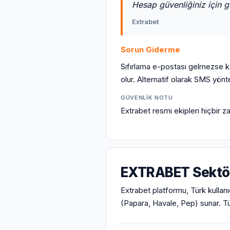
Hesap güvenliğiniz için g
Extrabet
Sorun Giderme
Sıfırlama e-postası gelmezse k
olur. Alternatif olarak SMS yön
GÜVENLIK NOTU
Extrabet resmi ekipleri hiçbir z
EXTRABET Sektör 
Extrabet platformu, Türk kullanı
(Papara, Havale, Pep) sunar. Tü