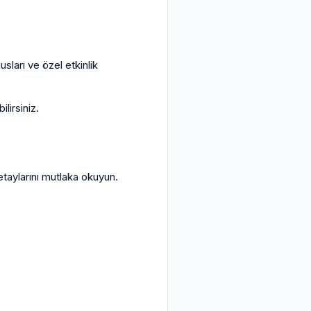
sları ve özel etkinlik
lirsiniz.
taylarını mutlaka okuyun.