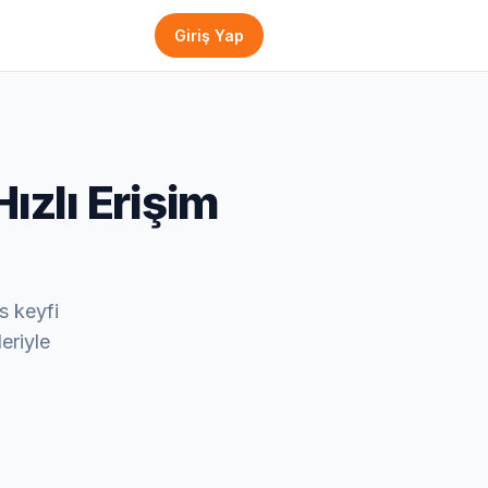
Giriş Yap
ızlı Erişim
is keyfi
eriyle