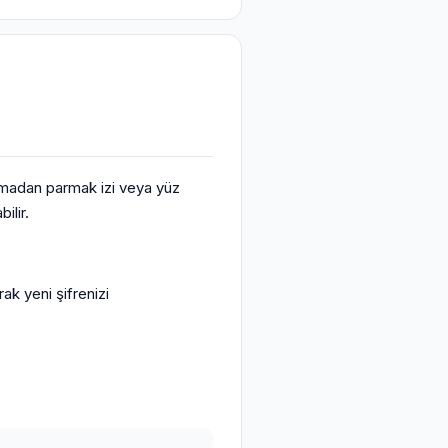
rlamadan parmak izi veya yüz
ilir.
rak yeni şifrenizi