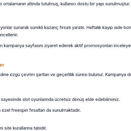
 ortalamanın altında tutulmuş, kullanıcı dostu bir yapı sunulmuştur.
onlar sunarak sürekli kazanç fırsatı yaratır. Haftalık kayıp iade bonu
ncellenir.
 kampanya sayfasını ziyaret ederek aktif promosyonları inceleyebi
er
ne özgü çevrim şartları ve geçerlilik süresi bulunur. Kampanya de
sayesinde slot oyunlarında ücretsiz dönüş elde edebilirsiniz.
in özel freespin fırsatları da sunulmaktadır.
site kurallarına tabidir.