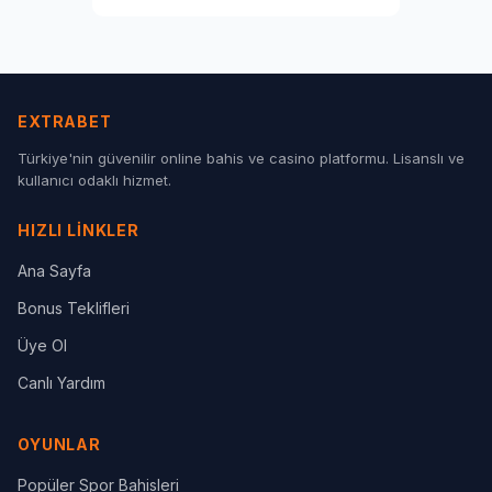
EXTRABET
Türkiye'nin güvenilir online bahis ve casino platformu. Lisanslı ve
kullanıcı odaklı hizmet.
HIZLI LINKLER
Ana Sayfa
Bonus Teklifleri
Üye Ol
Canlı Yardım
OYUNLAR
Popüler Spor Bahisleri