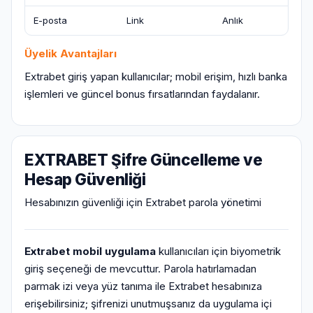
E-posta
Link
Anlık
Üyelik Avantajları
Extrabet giriş yapan kullanıcılar; mobil erişim, hızlı banka
işlemleri ve güncel bonus fırsatlarından faydalanır.
EXTRABET Şifre Güncelleme ve
Hesap Güvenliği
Hesabınızın güvenliği için Extrabet parola yönetimi
Extrabet mobil uygulama
kullanıcıları için biyometrik
giriş seçeneği de mevcuttur. Parola hatırlamadan
parmak izi veya yüz tanıma ile Extrabet hesabınıza
erişebilirsiniz; şifrenizi unutmuşsanız da uygulama içi