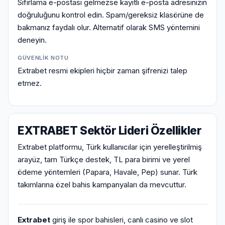
Sıfırlama e-postası gelmezse kayıtlı e-posta adresinizin
doğruluğunu kontrol edin. Spam/gereksiz klasörüne de
bakmanız faydalı olur. Alternatif olarak SMS yöntemini
deneyin.
GÜVENLIK NOTU
Extrabet resmi ekipleri hiçbir zaman şifrenizi talep
etmez.
EXTRABET Sektör Lideri Özellikler
Extrabet platformu, Türk kullanıcılar için yerelleştirilmiş
arayüz, tam Türkçe destek, TL para birimi ve yerel
ödeme yöntemleri (Papara, Havale, Pep) sunar. Türk
takımlarına özel bahis kampanyaları da mevcuttur.
Extrabet
giriş ile spor bahisleri, canlı casino ve slot