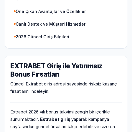
Öne Çıkan Avantajlar ve Özellikler
Canlı Destek ve Müşteri Hizmetleri
2026 Güncel Giriş Bilgileri
EXTRABET Giriş ile Yatırımsız
Bonus Fırsatları
Güncel Extrabet giriş adresi sayesinde risksiz kazanç
fırsatlarını inceleyin.
Extrabet 2026 yılı bonus takvimi zengin bir içerikle
sunulmaktadır.
Extrabet giriş
yaparak kampanya
sayfasından güncel fırsatları takip edebilir ve size en