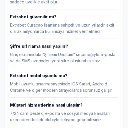
sadece üyelikle aktif olur.
Extrabet güvenilir mi?
Extrabet Curacao lisansına sahiptir ve uzun yıllardır aktif
olarak milyonlarca kullanıcıya hizmet vermektedir.
Şifre sıfırlama nasıl yapılır?
Giriş ekranındaki “Şifremi Unuttum” seçeneğiyle e-posta
ya da SMS üzerinden yeni şifre oluşturabilirsiniz.
Extrabet mobil uyumlu mu?
Mobil uyumlu tasarımı sayesinde iOS Safari, Android
Chrome ve diğer modern tarayıcılarda sorunsuz çalışır.
Müşteri hizmetlerine nasıl ulaşılır?
7/24 canlı destek, e-posta ve sosyal medya kanalları
üzerinden destek ekibiyle iletişime geçebilirsiniz.