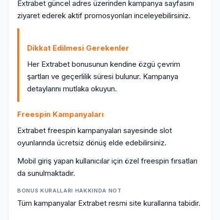
Extrabet güncel adres üzerinden kampanya sayfasını
ziyaret ederek aktif promosyonları inceleyebilirsiniz.
Dikkat Edilmesi Gerekenler
Her Extrabet bonusunun kendine özgü çevrim
şartları ve geçerlilik süresi bulunur. Kampanya
detaylarını mutlaka okuyun.
Freespin Kampanyaları
Extrabet freespin kampanyaları sayesinde slot
oyunlarında ücretsiz dönüş elde edebilirsiniz.
Mobil giriş yapan kullanıcılar için özel freespin fırsatları
da sunulmaktadır.
BONUS KURALLARI HAKKINDA NOT
Tüm kampanyalar Extrabet resmi site kurallarına tabidir.