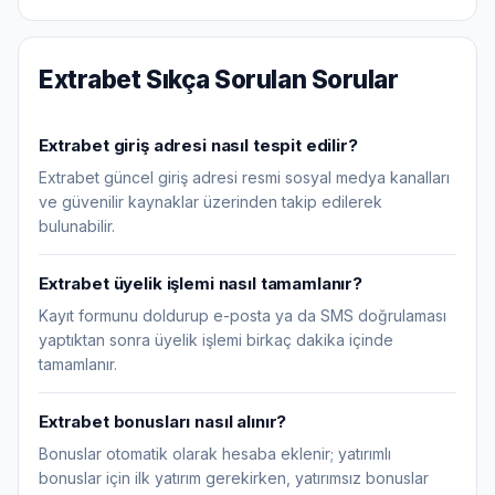
Extrabet Sıkça Sorulan Sorular
Extrabet giriş adresi nasıl tespit edilir?
Extrabet güncel giriş adresi resmi sosyal medya kanalları
ve güvenilir kaynaklar üzerinden takip edilerek
bulunabilir.
Extrabet üyelik işlemi nasıl tamamlanır?
Kayıt formunu doldurup e-posta ya da SMS doğrulaması
yaptıktan sonra üyelik işlemi birkaç dakika içinde
tamamlanır.
Extrabet bonusları nasıl alınır?
Bonuslar otomatik olarak hesaba eklenir; yatırımlı
bonuslar için ilk yatırım gerekirken, yatırımsız bonuslar