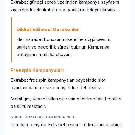
Extrabet güncel adres üzerinden kampanya sayfasını
ziyaret ederek aktif promosyonları inceleyebilirsiniz.
Dikkat Edilmesi Gerekenler
Her Extrabet bonusunun kendine özgü çevrim
şartları ve geçerlilik süresi bulunur. Kampanya
detaylarını mutlaka okuyun.
Freespin Kampanyaları
Extrabet freespin kampanyaları sayesinde slot
oyunlarında ücretsiz dönüş elde edebilirsiniz.
Mobil giriş yapan kullanıcılar için özel freespin fırsatları
da sunulmaktadır.
BONUS KURALLARI HAKKINDA NOT
Tüm kampanyalar Extrabet resmi site kurallarına tabidir.