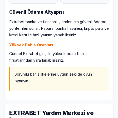
Güvenli Ödeme Altyapısı
Extrabet banka ve finansal işlemler için güvenli ödeme
yöntemleri sunar. Papara, banka havalesi, kripto para ve
kredi kartı ile hızlı yatırım yapabilirsiniz.
Yüksek Bahis Oranları
Güncel Extrabet giriş ile yüksek oranlı bahis
fırsatlarından yararlanabilirsiniz.
Sorumlu bahis ilkelerine uygun şekilde oyun
oynayın.
EXTRABET Yardım Merkezi ve