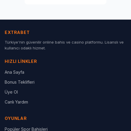
EXTRABET
Türkiye'nin güvenilir online bahis ve casino platformu. Lisanslı ve
kullanıcı odaklı hizmet.
HIZLI LINKLER
Ana Sayfa
Bonus Teklifleri
Üye Ol
Canlı Yardım
OYUNLAR
Popüler Spor Bahisleri