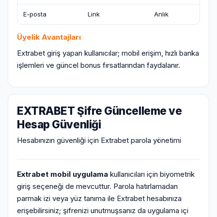
E-posta
Link
Anlık
Üyelik Avantajları
Extrabet giriş yapan kullanıcılar; mobil erişim, hızlı banka
işlemleri ve güncel bonus fırsatlarından faydalanır.
EXTRABET Şifre Güncelleme ve
Hesap Güvenliği
Hesabınızın güvenliği için Extrabet parola yönetimi
Extrabet mobil uygulama
kullanıcıları için biyometrik
giriş seçeneği de mevcuttur. Parola hatırlamadan
parmak izi veya yüz tanıma ile Extrabet hesabınıza
erişebilirsiniz; şifrenizi unutmuşsanız da uygulama içi