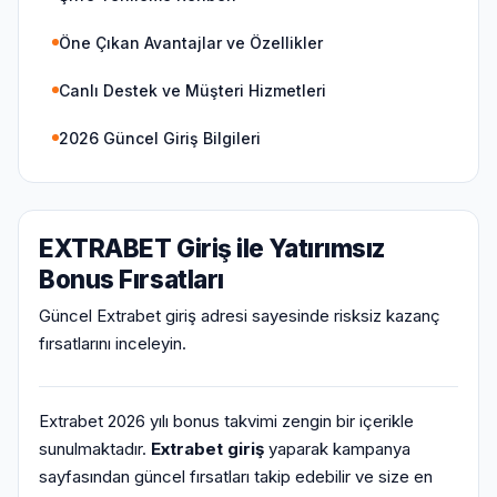
Öne Çıkan Avantajlar ve Özellikler
Canlı Destek ve Müşteri Hizmetleri
2026 Güncel Giriş Bilgileri
EXTRABET Giriş ile Yatırımsız
Bonus Fırsatları
Güncel Extrabet giriş adresi sayesinde risksiz kazanç
fırsatlarını inceleyin.
Extrabet 2026 yılı bonus takvimi zengin bir içerikle
sunulmaktadır.
Extrabet giriş
yaparak kampanya
sayfasından güncel fırsatları takip edebilir ve size en