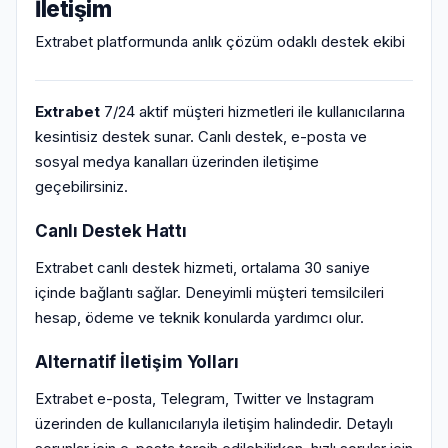
İletişim
Extrabet platformunda anlık çözüm odaklı destek ekibi
Extrabet
7/24 aktif müşteri hizmetleri ile kullanıcılarına
kesintisiz destek sunar. Canlı destek, e-posta ve
sosyal medya kanalları üzerinden iletişime
geçebilirsiniz.
Canlı Destek Hattı
Extrabet canlı destek hizmeti, ortalama 30 saniye
içinde bağlantı sağlar. Deneyimli müşteri temsilcileri
hesap, ödeme ve teknik konularda yardımcı olur.
Alternatif İletişim Yolları
Extrabet e-posta, Telegram, Twitter ve Instagram
üzerinden de kullanıcılarıyla iletişim halindedir. Detaylı