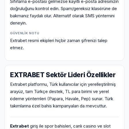
Sıfırlama e-postası gelmezse kayıtlı e-posta adresinizin
doğruluğunu kontrol edin. Spam/gereksiz klasörüne de
bakmanız faydalı olur. Alternatif olarak SMS yöntemini
deneyin.
GÜVENLIK NOTU
Extrabet resmi ekipleri hiçbir zaman şifrenizi talep
etmez.
EXTRABET Sektör Lideri Özellikler
Extrabet platformu, Türk kullanıcılar için yerelleştirilmiş
arayüz, tam Türkçe destek, TL para birimi ve yerel
ödeme yöntemleri (Papara, Havale, Pep) sunar. Türk
takımlarına özel bahis kampanyaları da mevcuttur.
Extrabet
giriş ile spor bahisleri, canlı casino ve slot