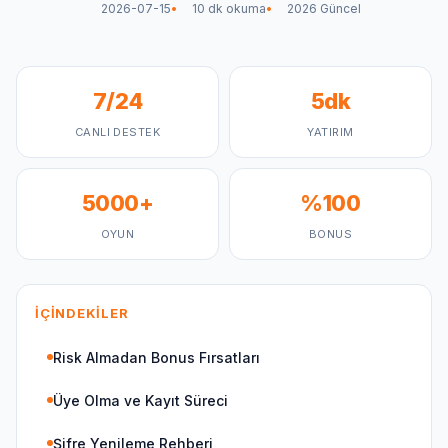
2026-07-15
10 dk okuma
2026 Güncel
7/24
5dk
CANLI DESTEK
YATIRIM
5000+
%100
OYUN
BONUS
İÇINDEKILER
Risk Almadan Bonus Fırsatları
Üye Olma ve Kayıt Süreci
Şifre Yenileme Rehberi