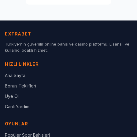
EXTRABET
Türkiye'nin güvenilir online bahis ve casino platformu. Lisanslı ve
kullanıcı odaklı hizmet.
HIZLI LINKLER
Ana Sayfa
Bonus Teklifleri
Üye Ol
Canlı Yardım
OYUNLAR
Popüler Spor Bahisleri