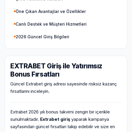
Öne Çıkan Avantajlar ve Özellikler
Canlı Destek ve Müşteri Hizmetleri
2026 Güncel Giriş Bilgileri
EXTRABET Giriş ile Yatırımsız
Bonus Fırsatları
Güncel Extrabet giriş adresi sayesinde risksiz kazanç
fırsatlarını inceleyin.
Extrabet 2026 yılı bonus takvimi zengin bir içerikle
sunulmaktadır.
Extrabet giriş
yaparak kampanya
sayfasından güncel fırsatları takip edebilir ve size en