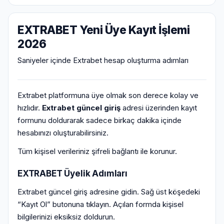
EXTRABET Yeni Üye Kayıt İşlemi
2026
Saniyeler içinde Extrabet hesap oluşturma adımları
Extrabet platformuna üye olmak son derece kolay ve
hızlıdır.
Extrabet güncel giriş
adresi üzerinden kayıt
formunu doldurarak sadece birkaç dakika içinde
hesabınızı oluşturabilirsiniz.
Tüm kişisel verileriniz şifreli bağlantı ile korunur.
EXTRABET Üyelik Adımları
Extrabet güncel giriş adresine gidin. Sağ üst köşedeki
“Kayıt Ol” butonuna tıklayın. Açılan formda kişisel
bilgilerinizi eksiksiz doldurun.