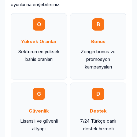
oyunlarına erişebilirsiniz.
O
B
Yüksek Oranlar
Bonus
Sektörün en yüksek
Zengin bonus ve
bahis oranları
promosyon
kampanyaları
G
D
Güvenlik
Destek
Lisanslı ve güvenli
7/24 Türkçe canlı
altyapı
destek hizmeti