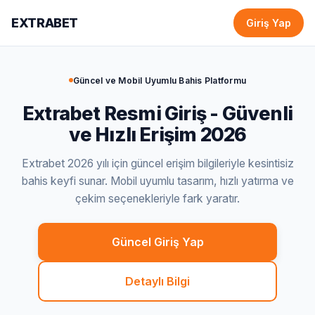
EXTRABET
Giriş Yap
Güncel ve Mobil Uyumlu Bahis Platformu
Extrabet Resmi Giriş - Güvenli
ve Hızlı Erişim 2026
Extrabet 2026 yılı için güncel erişim bilgileriyle kesintisiz
bahis keyfi sunar. Mobil uyumlu tasarım, hızlı yatırma ve
çekim seçenekleriyle fark yaratır.
Güncel Giriş Yap
Detaylı Bilgi