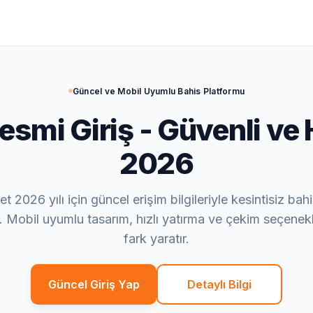
Güncel ve Mobil Uyumlu Bahis Platformu
esmi Giriş - Güvenli ve H
2026
t 2026 yılı için güncel erişim bilgileriyle kesintisiz bah
. Mobil uyumlu tasarım, hızlı yatırma ve çekim seçenekl
fark yaratır.
Güncel Giriş Yap
Detaylı Bilgi