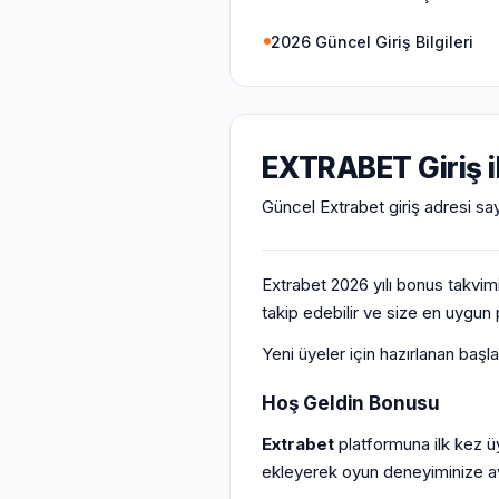
2026 Güncel Giriş Bilgileri
EXTRABET Giriş il
Güncel Extrabet giriş adresi say
Extrabet 2026 yılı bonus takvimi
takip edebilir ve size en uygun
Yeni üyeler için hazırlanan başla
Hoş Geldin Bonusu
Extrabet
platformuna ilk kez üy
ekleyerek oyun deneyiminize avan