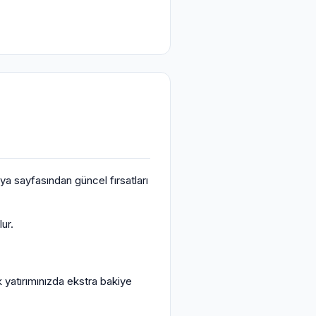
 sayfasından güncel fırsatları
lur.
k yatırımınızda ekstra bakiye