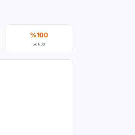
%100
BONUS