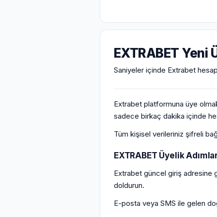
EXTRABET Yeni Ü
Saniyeler içinde Extrabet hesap
Extrabet platformuna üye olmak
sadece birkaç dakika içinde hesa
Tüm kişisel verileriniz şifreli bağ
EXTRABET Üyelik Adımlar
Extrabet güncel giriş adresine g
doldurun.
E-posta veya SMS ile gelen doğr