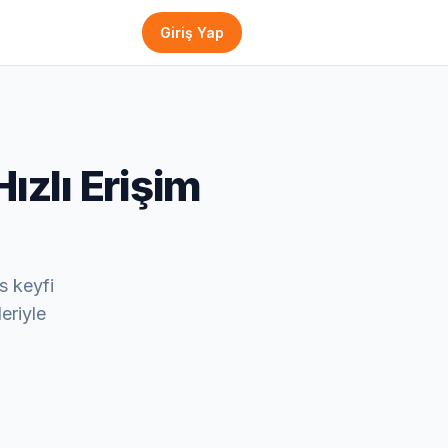
Giriş Yap
ızlı Erişim
is keyfi
eriyle