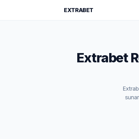
EXTRABET
Extrabet R
Extrabe
sunar