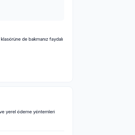
z klasörüne de bakmanız faydalı
mi ve yerel ödeme yöntemleri