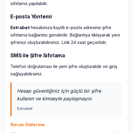
sıfırlama yapılabilir.
E-posta Yöntemi
Extrabet
hesabınıza kayıtlı e-posta adresine şifre
sıfırlama bağlantısı gönderilir. Bağlantıya tıklayarak yeni
şifrenizi oluşturabilirsiniz. Link 24 saat geçerlidir.
SMS ile Şifre Sıfırlama
Telefon doğrulaması ile yeni şifre oluşturabilir ve giriş
sağlayabilirsiniz.
Hesap güvenliğiniz için güçlü bir şifre
kullanın ve kimseyle paylaşmayın.
Extrabet
Sorun Giderme