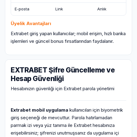
E-posta
Link
Anlık
Üyelik Avantajları
Extrabet giriş yapan kullanıcılar; mobil erişim, hızlı banka
işlemleri ve güncel bonus fırsatlarından faydalanır.
EXTRABET Şifre Güncelleme ve
Hesap Güvenliği
Hesabınızın güvenliği için Extrabet parola yönetimi
Extrabet mobil uygulama
kullanıcıları için biyometrik
giriş seçeneği de mevcuttur. Parola hatırlamadan
parmak izi veya yüz tanıma ile Extrabet hesabınıza
erişebilirsiniz; şifrenizi unutmuşsanız da uygulama içi