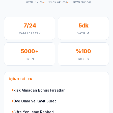
2026-07-15
10 dk okuma
2026 Güncel
7/24
5dk
CANLI DESTEK
YATIRIM
5000+
%100
OYUN
BONUS
İÇINDEKILER
Risk Almadan Bonus Fırsatları
Üye Olma ve Kayıt Süreci
Şifre Yenileme Rehberi