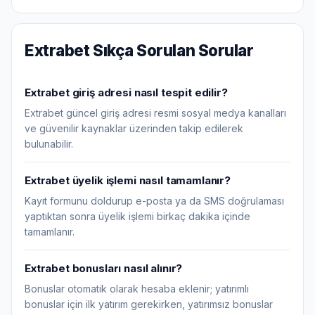
Extrabet Sıkça Sorulan Sorular
Extrabet giriş adresi nasıl tespit edilir?
Extrabet güncel giriş adresi resmi sosyal medya kanalları
ve güvenilir kaynaklar üzerinden takip edilerek
bulunabilir.
Extrabet üyelik işlemi nasıl tamamlanır?
Kayıt formunu doldurup e-posta ya da SMS doğrulaması
yaptıktan sonra üyelik işlemi birkaç dakika içinde
tamamlanır.
Extrabet bonusları nasıl alınır?
Bonuslar otomatik olarak hesaba eklenir; yatırımlı
bonuslar için ilk yatırım gerekirken, yatırımsız bonuslar