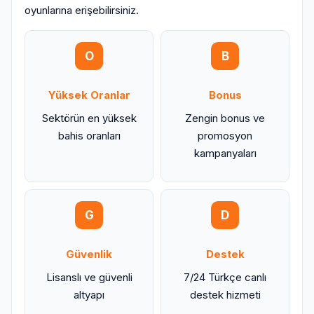
oyunlarına erişebilirsiniz.
O
B
Yüksek Oranlar
Bonus
Sektörün en yüksek
Zengin bonus ve
bahis oranları
promosyon
kampanyaları
G
D
Güvenlik
Destek
Lisanslı ve güvenli
7/24 Türkçe canlı
altyapı
destek hizmeti