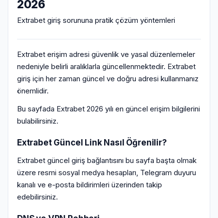
2026
Extrabet giriş sorununa pratik çözüm yöntemleri
Extrabet erişim adresi güvenlik ve yasal düzenlemeler
nedeniyle belirli aralıklarla güncellenmektedir. Extrabet
giriş için her zaman güncel ve doğru adresi kullanmanız
önemlidir.
Bu sayfada Extrabet 2026 yılı en güncel erişim bilgilerini
bulabilirsiniz.
Extrabet Güncel Link Nasıl Öğrenilir?
Extrabet güncel giriş bağlantısını bu sayfa başta olmak
üzere resmi sosyal medya hesapları, Telegram duyuru
kanalı ve e-posta bildirimleri üzerinden takip
edebilirsiniz.