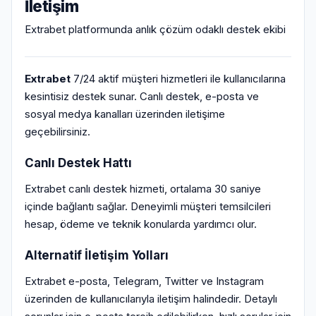
İletişim
Extrabet platformunda anlık çözüm odaklı destek ekibi
Extrabet
7/24 aktif müşteri hizmetleri ile kullanıcılarına
kesintisiz destek sunar. Canlı destek, e-posta ve
sosyal medya kanalları üzerinden iletişime
geçebilirsiniz.
Canlı Destek Hattı
Extrabet canlı destek hizmeti, ortalama 30 saniye
içinde bağlantı sağlar. Deneyimli müşteri temsilcileri
hesap, ödeme ve teknik konularda yardımcı olur.
Alternatif İletişim Yolları
Extrabet e-posta, Telegram, Twitter ve Instagram
üzerinden de kullanıcılarıyla iletişim halindedir. Detaylı