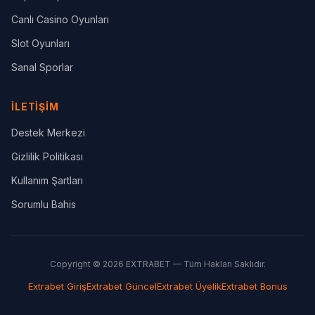
Canlı Casino Oyunları
Slot Oyunları
Sanal Sporlar
İLETIŞIM
Destek Merkezi
Gizlilik Politikası
Kullanım Şartları
Sorumlu Bahis
Copyright © 2026 EXTRABET — Tüm Hakları Saklıdır.
Extrabet Giriş
Extrabet Güncel
Extrabet Üyelik
Extrabet Bonus