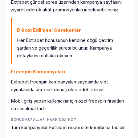
Extrabet güncel adres üzerinden kampanya sayfasını
ziyaret ederek aktif promosyonları inceleyebilirsiniz.
Dikkat Edilmesi Gerekenler
Her Extrabet bonusunun kendine özgü çevrim
şartları ve geçerlilik süresi bulunur. Kampanya
detaylarını mutlaka okuyun.
Freespin Kampanyaları
Extrabet freespin kampanyaları sayesinde slot
oyunlarında ücretsiz dönüş elde edebilirsiniz.
Mobil giriş yapan kullanıcılar için özel freespin fırsatları
da sunulmaktadır.
BONUS KURALLARI HAKKINDA NOT
Tüm kampanyalar Extrabet resmi site kurallarına tabidir.