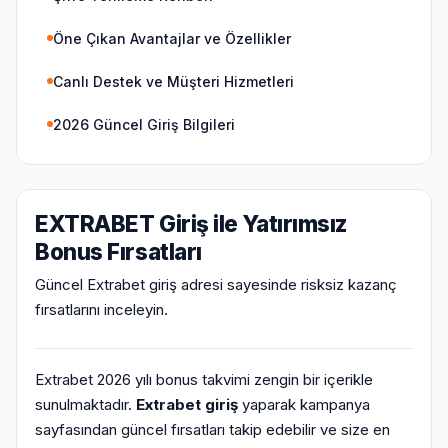
Öne Çıkan Avantajlar ve Özellikler
Canlı Destek ve Müşteri Hizmetleri
2026 Güncel Giriş Bilgileri
EXTRABET Giriş ile Yatırımsız
Bonus Fırsatları
Güncel Extrabet giriş adresi sayesinde risksiz kazanç
fırsatlarını inceleyin.
Extrabet 2026 yılı bonus takvimi zengin bir içerikle
sunulmaktadır.
Extrabet giriş
yaparak kampanya
sayfasından güncel fırsatları takip edebilir ve size en