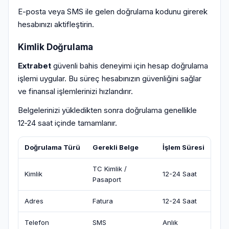
E-posta veya SMS ile gelen doğrulama kodunu girerek
hesabınızı aktifleştirin.
Kimlik Doğrulama
Extrabet
güvenli bahis deneyimi için hesap doğrulama
işlemi uygular. Bu süreç hesabınızın güvenliğini sağlar
ve finansal işlemlerinizi hızlandırır.
Belgelerinizi yükledikten sonra doğrulama genellikle
12‑24 saat içinde tamamlanır.
Doğrulama Türü
Gerekli Belge
İşlem Süresi
TC Kimlik /
Kimlik
12-24 Saat
Pasaport
Adres
Fatura
12-24 Saat
Telefon
SMS
Anlık