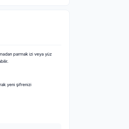
rlamadan parmak izi veya yüz
ilir.
rak yeni şifrenizi