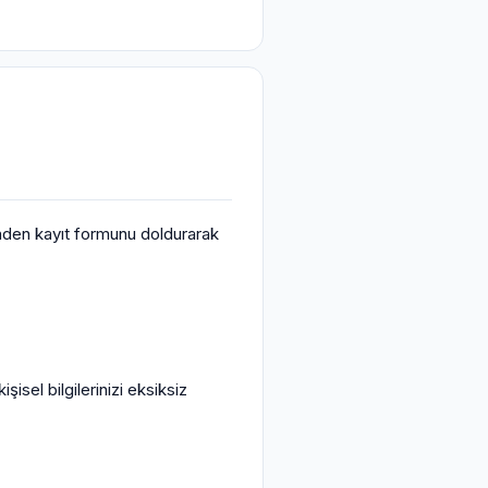
nden kayıt formunu doldurarak
isel bilgilerinizi eksiksiz