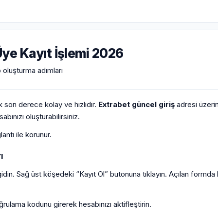
ye Kayıt İşlemi 2026
 oluşturma adımları
 son derece kolay ve hızlıdır.
Extrabet güncel giriş
adresi üzeri
bınızı oluşturabilirsiniz.
lantı ile korunur.
ı
idin. Sağ üst köşedeki “Kayıt Ol” butonuna tıklayın. Açılan formda kiş
ulama kodunu girerek hesabınızı aktifleştirin.