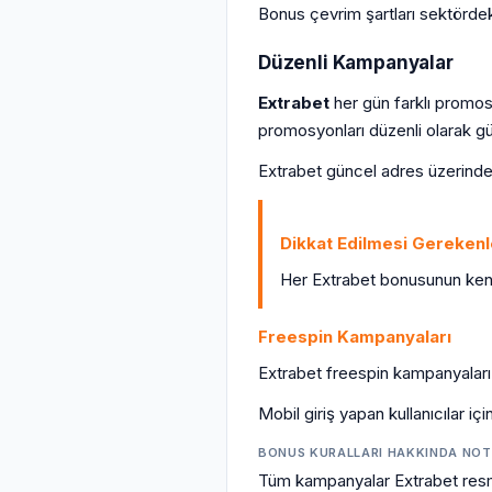
Bonus çevrim şartları sektördeki
Düzenli Kampanyalar
Extrabet
her gün farklı promosy
promosyonları düzenli olarak gü
Extrabet güncel adres üzerinden
Dikkat Edilmesi Gerekenl
Her Extrabet bonusunun kendi
Freespin Kampanyaları
Extrabet freespin kampanyaları 
Mobil giriş yapan kullanıcılar iç
BONUS KURALLARI HAKKINDA NOT
Tüm kampanyalar Extrabet resmi 