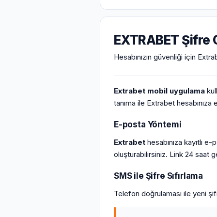
EXTRABET Şifre 
Hesabınızın güvenliği için Extra
Extrabet mobil uygulama
kul
tanıma ile Extrabet hesabınıza er
E-posta Yöntemi
Extrabet
hesabınıza kayıtlı e-po
oluşturabilirsiniz. Link 24 saat g
SMS ile Şifre Sıfırlama
Telefon doğrulaması ile yeni şifre