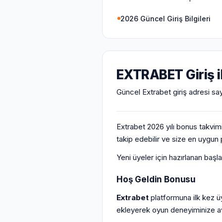
2026 Güncel Giriş Bilgileri
EXTRABET Giriş il
Güncel Extrabet giriş adresi say
Extrabet 2026 yılı bonus takvimi
takip edebilir ve size en uygun
Yeni üyeler için hazırlanan başla
Hoş Geldin Bonusu
Extrabet
platformuna ilk kez üy
ekleyerek oyun deneyiminize avan