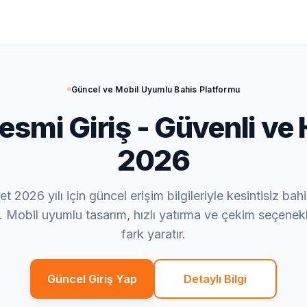
Güncel ve Mobil Uyumlu Bahis Platformu
esmi Giriş - Güvenli ve H
2026
t 2026 yılı için güncel erişim bilgileriyle kesintisiz bah
. Mobil uyumlu tasarım, hızlı yatırma ve çekim seçenekl
fark yaratır.
Güncel Giriş Yap
Detaylı Bilgi