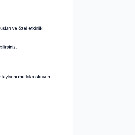
sları ve özel etkinlik
lirsiniz.
taylarını mutlaka okuyun.