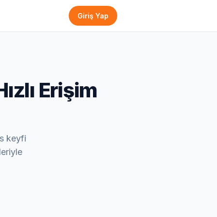
Giriş Yap
ızlı Erişim
is keyfi
eriyle